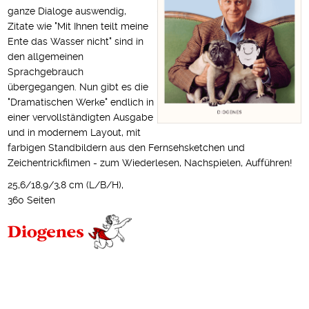
ganze Dialoge auswendig,
Zitate wie "Mit Ihnen teilt meine
Ente das Wasser nicht" sind in
den allgemeinen
Sprachgebrauch
übergegangen. Nun gibt es die
"Dramatischen Werke" endlich in
einer vervollständigten Ausgabe
und in modernem Layout, mit
farbigen Standbildern aus den Fernsehsketchen und
Zeichentrickfilmen - zum Wiederlesen, Nachspielen, Aufführen!
25,6/18,9/3,8 cm (L/B/H),
360 Seiten