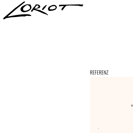
REFERENZ