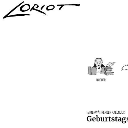
BÜCHER
IMMERWÄHRENDER KALENDER
Geburtstag