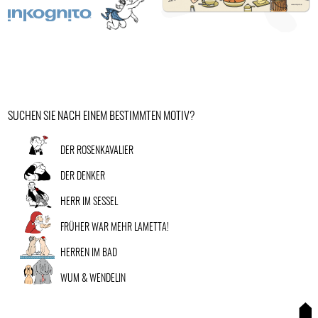
SUCHEN SIE NACH EINEM BESTIMMTEN MOTIV?
DER ROSENKAVALIER
DER DENKER
HERR IM SESSEL
FRÜHER WAR MEHR LAMETTA!
HERREN IM BAD
WUM & WENDELIN