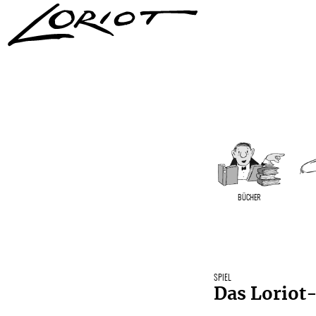
BÜCHER
SPIEL
Das Loriot