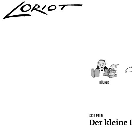
BÜCHER
SKULPTUR
Der kleine