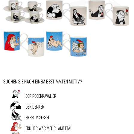
SUCHEN SIE NACH EINEM BESTIMMTEN MOTIV?
DER ROSENKAVALIER
DER DENKER
HERR IM SESSEL
FRÜHER WAR MEHR LAMETTA!